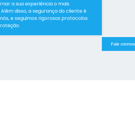
nar a sua experiência o mais
 Além disso, a segurança do cliente é
nós, e seguimos rigorosos protocolos
proteção.
Fale connos