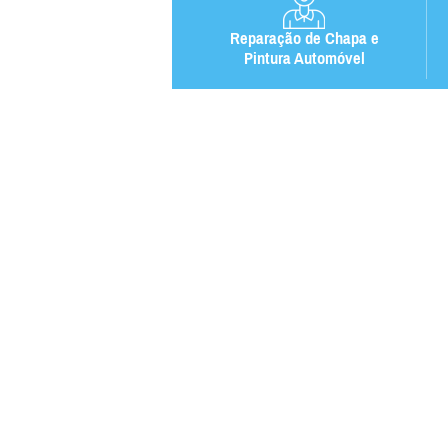
Reparação de Chapa e
Pintura Automóvel