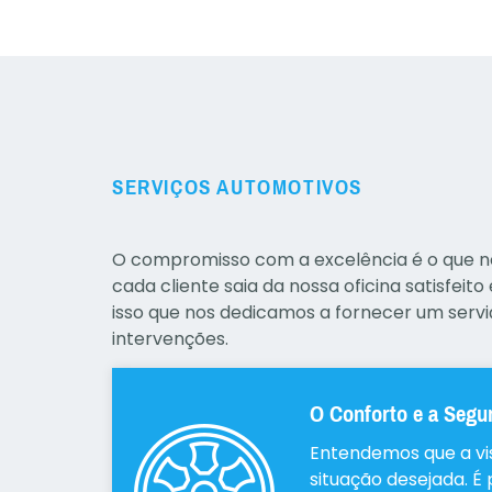
SERVIÇOS AUTOMOTIVOS
O compromisso com a excelência é o que n
cada cliente saia da nossa oficina satisfeito
isso que nos dedicamos a fornecer um servi
intervenções.
O Conforto e a Segu
Entendemos que a vi
situação desejada. É p