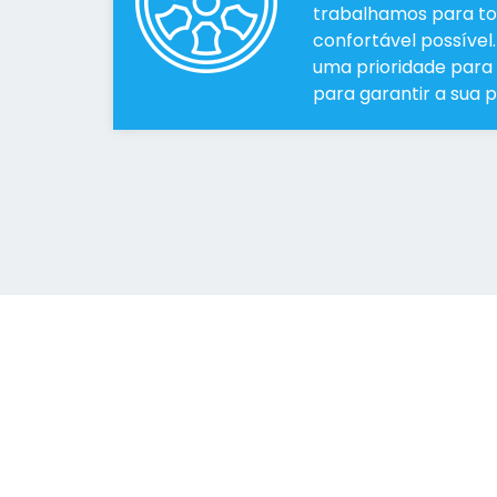
trabalhamos para tor
confortável possível.
uma prioridade para 
para garantir a sua 