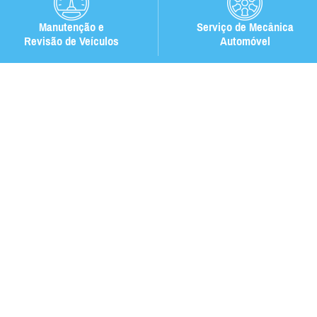
Manutenção e
Serviço de Mecânica
Revisão de Veículos
Automóvel