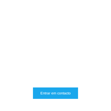
Entrar em contacto