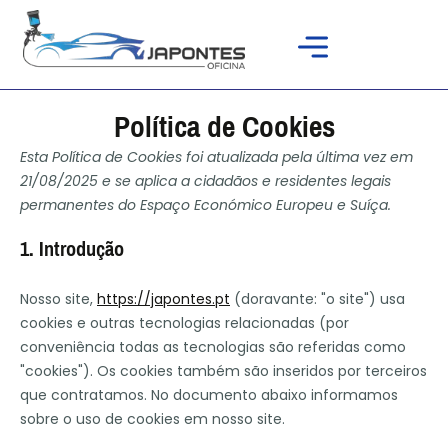
Política de Cookies
Esta Política de Cookies foi atualizada pela última vez em
21/08/2025 e se aplica a cidadãos e residentes legais
permanentes do Espaço Económico Europeu e Suíça.
1. Introdução
Nosso site,
https://japontes.pt
(doravante: "o site") usa
cookies e outras tecnologias relacionadas (por
conveniência todas as tecnologias são referidas como
"cookies"). Os cookies também são inseridos por terceiros
que contratamos. No documento abaixo informamos
sobre o uso de cookies em nosso site.