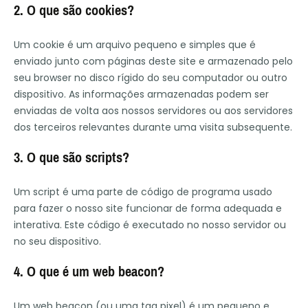
2. O que são cookies?
Um cookie é um arquivo pequeno e simples que é
enviado junto com páginas deste site e armazenado pelo
seu browser no disco rígido do seu computador ou outro
dispositivo. As informações armazenadas podem ser
enviadas de volta aos nossos servidores ou aos servidores
dos terceiros relevantes durante uma visita subsequente.
3. O que são scripts?
Um script é uma parte de código de programa usado
para fazer o nosso site funcionar de forma adequada e
interativa. Este código é executado no nosso servidor ou
no seu dispositivo.
4. O que é um web beacon?
Um web beacon (ou uma tag pixel) é um pequeno e