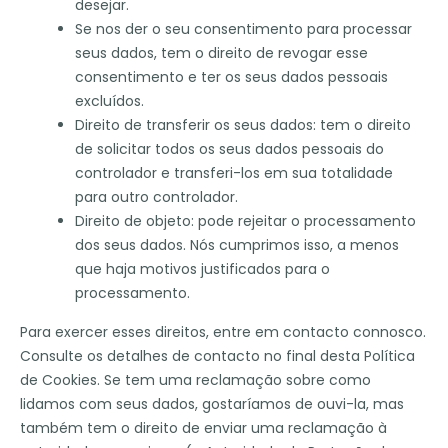
desejar.
Se nos der o seu consentimento para processar
seus dados, tem o direito de revogar esse
consentimento e ter os seus dados pessoais
excluídos.
Direito de transferir os seus dados: tem o direito
de solicitar todos os seus dados pessoais do
controlador e transferi-los em sua totalidade
para outro controlador.
Direito de objeto: pode rejeitar o processamento
dos seus dados. Nós cumprimos isso, a menos
que haja motivos justificados para o
processamento.
Para exercer esses direitos, entre em contacto connosco.
Consulte os detalhes de contacto no final desta Política
de Cookies. Se tem uma reclamação sobre como
lidamos com seus dados, gostaríamos de ouvi-la, mas
também tem o direito de enviar uma reclamação à