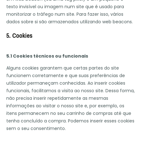
texto invisível ou imagem num site que é usado para
monitorizar o tráfego num site. Para fazer isso, vários
dados sobre si são armazenados utilizando web beacons.
5. Cookies
5.1 Cookies técnicos ou funcionais
Alguns cookies garantem que certas partes do site
funcionem corretamente e que suas preferências de
utilizador permaneçam conhecidas. Ao inserir cookies
funcionais, facilitamos a visita ao nosso site. Dessa forma,
não precisa inserir repetidamente as mesmas
informações ao visitar o nosso site e, por exemplo, os
itens permanecem no seu carrinho de compras até que
tenha concluído a compra. Podemos inserir esses cookies
sem o seu consentimento.