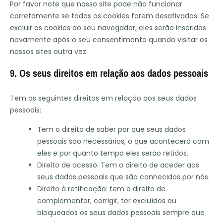
Por favor note que nosso site pode não funcionar
corretamente se todos os cookies forem desativados. Se
excluir os cookies do seu navegador, eles serão inseridos
novamente após o seu consentimento quando visitar os
nossos sites outra vez.
9. Os seus direitos em relação aos dados pessoais
Tem os seguintes direitos em relação aos seus dados
pessoais:
Tem o direito de saber por que seus dados
pessoais são necessários, o que acontecerá com
eles e por quanto tempo eles serão retidos.
Direito de acesso: Tem o direito de aceder aos
seus dados pessoais que são conhecidos por nós.
Direito à retificação: tem o direito de
complementar, corrigir, ter excluídos ou
bloqueados os seus dados pessoais sempre que