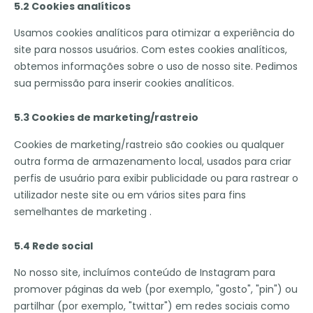
5.2 Cookies analíticos
Usamos cookies analíticos para otimizar a experiência do
site para nossos usuários. Com estes cookies analíticos,
obtemos informações sobre o uso de nosso site. Pedimos
sua permissão para inserir cookies analíticos.
5.3 Cookies de marketing/rastreio
Cookies de marketing/rastreio são cookies ou qualquer
outra forma de armazenamento local, usados para criar
perfis de usuário para exibir publicidade ou para rastrear o
utilizador neste site ou em vários sites para fins
semelhantes de marketing .
5.4 Rede social
No nosso site, incluímos conteúdo de Instagram para
promover páginas da web (por exemplo, "gosto", "pin") ou
partilhar (por exemplo, "twittar") em redes sociais como