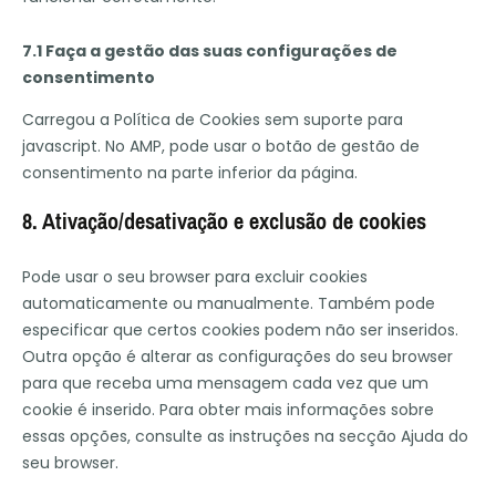
7.1 Faça a gestão das suas configurações de
consentimento
Carregou a Política de Cookies sem suporte para
javascript. No AMP, pode usar o botão de gestão de
consentimento na parte inferior da página.
8. Ativação/desativação e exclusão de cookies
Pode usar o seu browser para excluir cookies
automaticamente ou manualmente. Também pode
especificar que certos cookies podem não ser inseridos.
Outra opção é alterar as configurações do seu browser
para que receba uma mensagem cada vez que um
cookie é inserido. Para obter mais informações sobre
essas opções, consulte as instruções na secção Ajuda do
seu browser.