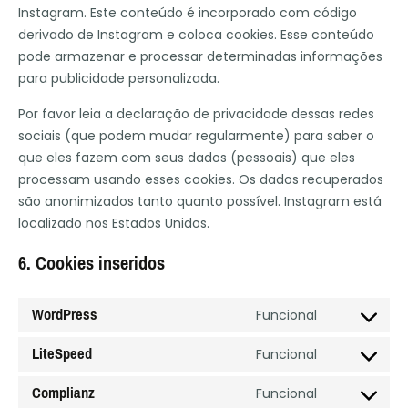
Instagram. Este conteúdo é incorporado com código
derivado de Instagram e coloca cookies. Esse conteúdo
pode armazenar e processar determinadas informações
para publicidade personalizada.
Por favor leia a declaração de privacidade dessas redes
sociais (que podem mudar regularmente) para saber o
que eles fazem com seus dados (pessoais) que eles
processam usando esses cookies. Os dados recuperados
são anonimizados tanto quanto possível. Instagram está
localizado nos Estados Unidos.
6. Cookies inseridos
WordPress
Funcional
LiteSpeed
Funcional
Complianz
Funcional