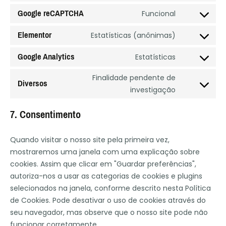
Google reCAPTCHA
Funcional
Elementor
Estatísticas (anônimas)
Google Analytics
Estatísticas
Finalidade pendente de
Diversos
investigação
7. Consentimento
Quando visitar o nosso site pela primeira vez,
mostraremos uma janela com uma explicação sobre
cookies. Assim que clicar em "Guardar preferências",
autoriza-nos a usar as categorias de cookies e plugins
selecionados na janela, conforme descrito nesta Política
de Cookies. Pode desativar o uso de cookies através do
seu navegador, mas observe que o nosso site pode não
funcionar corretamente.