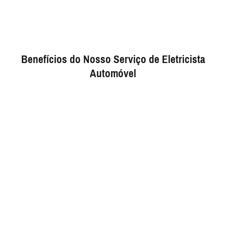
Benefícios do Nosso Serviço de Eletricista
Automóvel