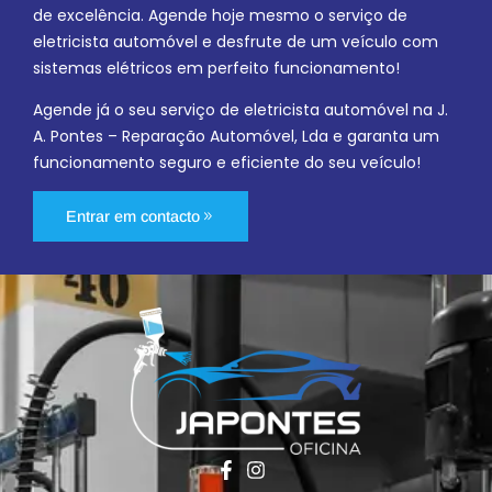
de excelência. Agende hoje mesmo o serviço de
eletricista automóvel e desfrute de um veículo com
sistemas elétricos em perfeito funcionamento!
Agende já o seu serviço de eletricista automóvel na J.
A. Pontes – Reparação Automóvel, Lda e garanta um
funcionamento seguro e eficiente do seu veículo!
Entrar em contacto